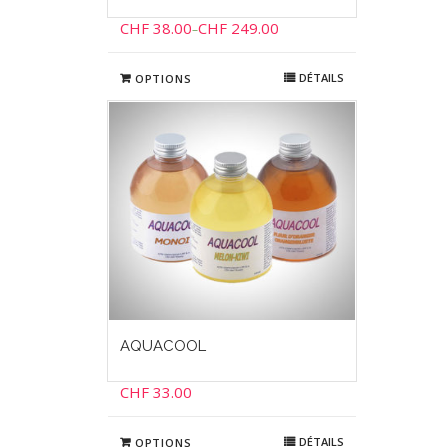
CHF
38.00
CHF
249.00
–
DÉTAILS
OPTIONS
AQUACOOL
CHF
33.00
DÉTAILS
OPTIONS