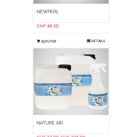
NEWPERL
CHF
48.50
DÉTAILS
AJOUTER
NATURE AIR