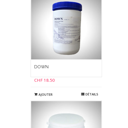
DOWN
CHF
18.50
DÉTAILS
AJOUTER