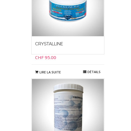
CRYSTALLINE
CHF
95.00
DÉTAILS
LIRE LA SUITE