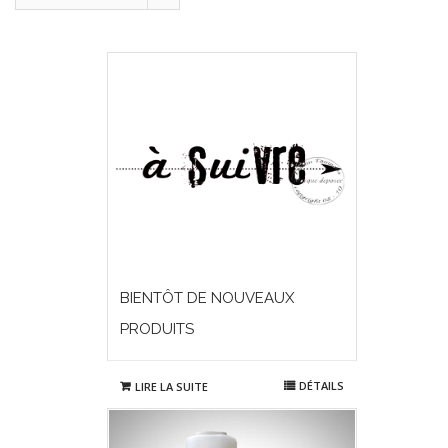
BIENTÔT DE NOUVEAUX
PRODUITS
DÉTAILS
LIRE LA SUITE