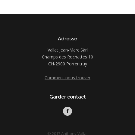
Adresse
Vallat Jean-Marc Sàrl
Champs des Rochattes 10
CH-2900 Porrentruy
Comment nous trouver
Garder contact
© 2017 Anthony Vallat