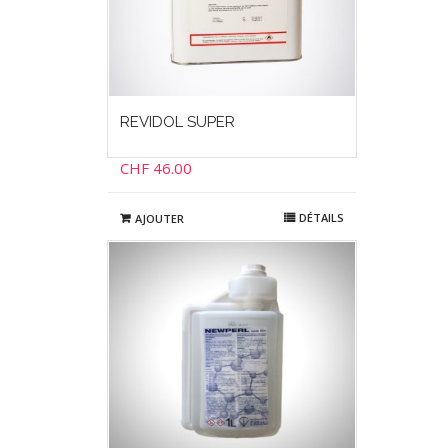
REVIDOL SUPER
CHF
46.00
DÉTAILS
AJOUTER