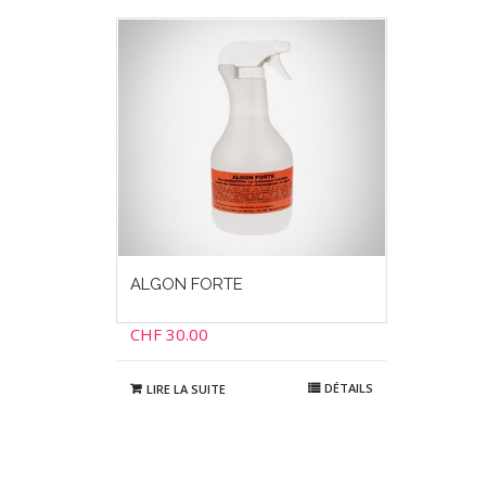
ALGON FORTE
CHF
30.00
DÉTAILS
LIRE LA SUITE