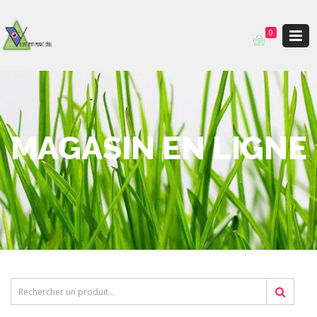
0
MAGASIN EN LIGNE