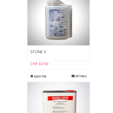
STONE X
CHF
32.50
DÉTAILS
AJOUTER