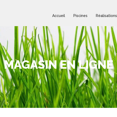
Accueil
Piscines
Réalisations
MAGASIN EN LIGNE