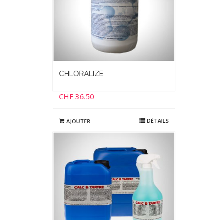
CHLORALIZE
CHF
36.50
DÉTAILS
AJOUTER