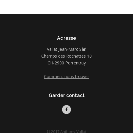
Adresse
Vallat Jean-Marc Sàrl
Champs des Rochattes 10
CH-2900 Porrentruy
Comment nous trouver
Garder contact
© 2017 Anthony Vallat