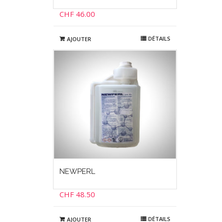
CHF
46.00
DÉTAILS
AJOUTER
NEWPERL
CHF
48.50
DÉTAILS
AJOUTER