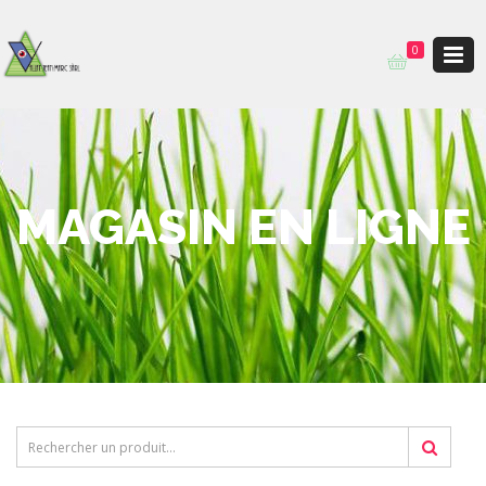
0
MAGASIN EN LIGNE