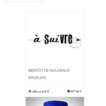
BIENTÔT DE NOUVEAUX
PRODUITS
DÉTAILS
LIRE LA SUITE