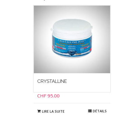
CRYSTALLINE
CHF
95.00
DÉTAILS
LIRE LA SUITE