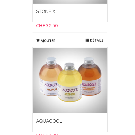
STONE X
CHF
32.50
DÉTAILS
AJOUTER
AQUACOOL