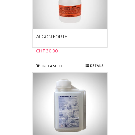
ALGON FORTE
CHF
30.00
DÉTAILS
LIRE LA SUITE