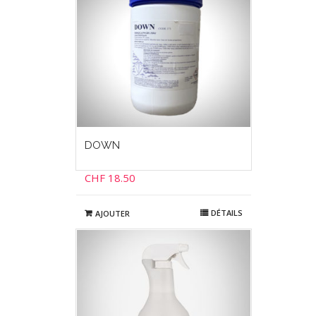
DOWN
CHF
18.50
DÉTAILS
AJOUTER