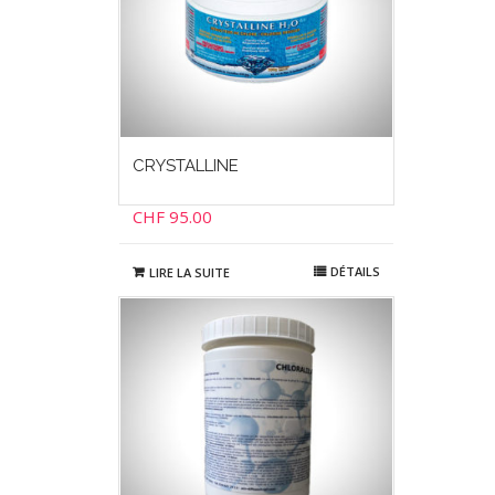
CRYSTALLINE
CHF
95.00
DÉTAILS
LIRE LA SUITE