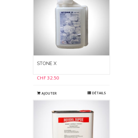
STONE X
CHF
32.50
DÉTAILS
AJOUTER