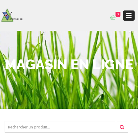
0
MAGASIN EN LIGNE