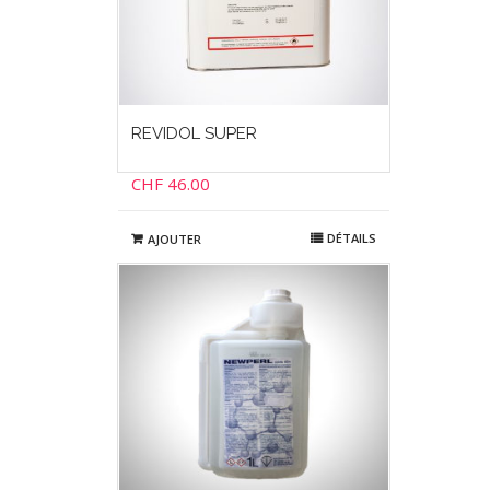
REVIDOL SUPER
CHF
46.00
DÉTAILS
AJOUTER