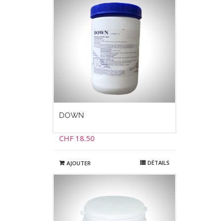
DOWN
CHF
18.50
DÉTAILS
AJOUTER