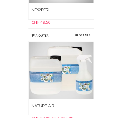
NEWPERL
CHF
48.50
DÉTAILS
AJOUTER
NATURE AIR