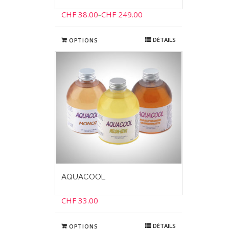
CHF
38.00
CHF
249.00
–
DÉTAILS
OPTIONS
AQUACOOL
CHF
33.00
DÉTAILS
OPTIONS