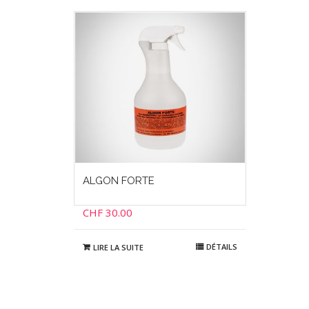
ALGON FORTE
CHF
30.00
DÉTAILS
LIRE LA SUITE