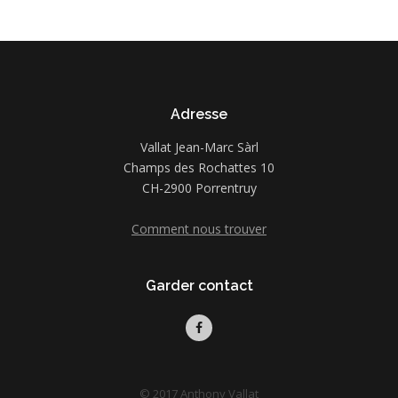
Adresse
Vallat Jean-Marc Sàrl
Champs des Rochattes 10
CH-2900 Porrentruy
Comment nous trouver
Garder contact
© 2017 Anthony Vallat