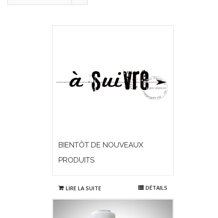
BIENTÔT DE NOUVEAUX
PRODUITS
DÉTAILS
LIRE LA SUITE