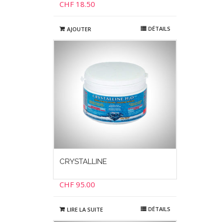
CHF
18.50
DÉTAILS
AJOUTER
CRYSTALLINE
CHF
95.00
DÉTAILS
LIRE LA SUITE