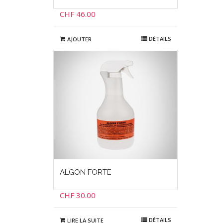
CHF
46.00
DÉTAILS
AJOUTER
ALGON FORTE
CHF
30.00
DÉTAILS
LIRE LA SUITE