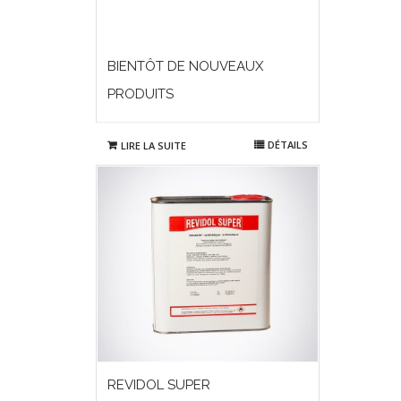
BIENTÔT DE NOUVEAUX
PRODUITS
DÉTAILS
LIRE LA SUITE
REVIDOL SUPER