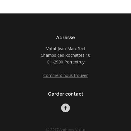
Adresse
Vallat Jean-Marc Sàrl
Champs des Rochattes 10
CH-2900 Porrentruy
Comment nous trouver
Garder contact
© 2017 Anthony Vallat