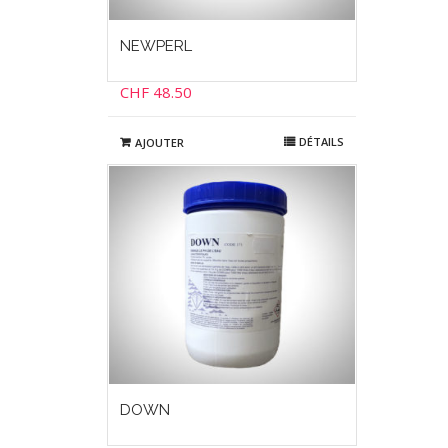
NEWPERL
CHF
48.50
DÉTAILS
AJOUTER
DOWN