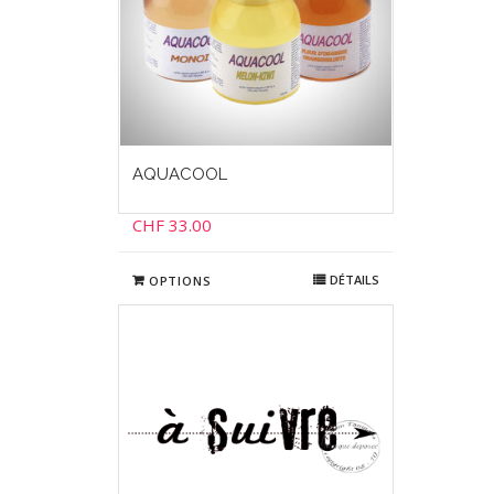
AQUACOOL
CHF
33.00
DÉTAILS
OPTIONS