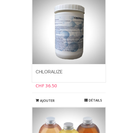
CHLORALIZE
CHF
36.50
DÉTAILS
AJOUTER