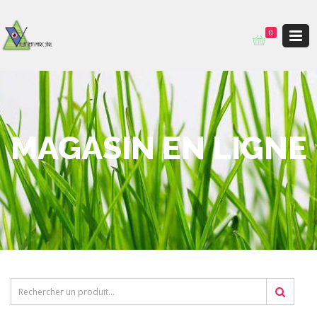
0
MAGASIN EN LIGNE