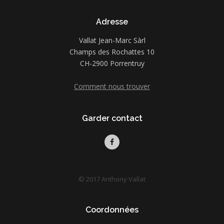
Adresse
Vallat Jean-Marc Sàrl
Champs des Rochattes 10
CH-2900 Porrentruy
Comment nous trouver
Garder contact
© 2017 Anthony Vallat
Coordonnées