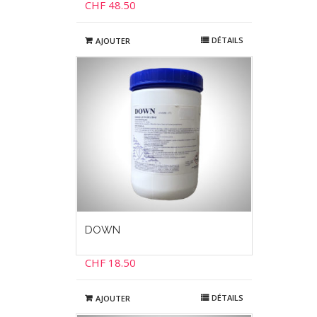
CHF
48.50
DÉTAILS
AJOUTER
DOWN
CHF
18.50
DÉTAILS
AJOUTER