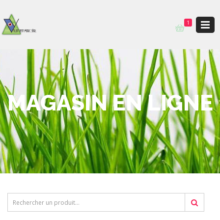
1
MAGASIN EN LIGNE