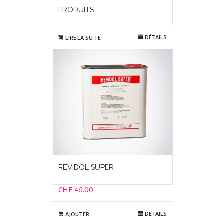
PRODUITS
DÉTAILS
LIRE LA SUITE
REVIDOL SUPER
CHF
46.00
DÉTAILS
AJOUTER