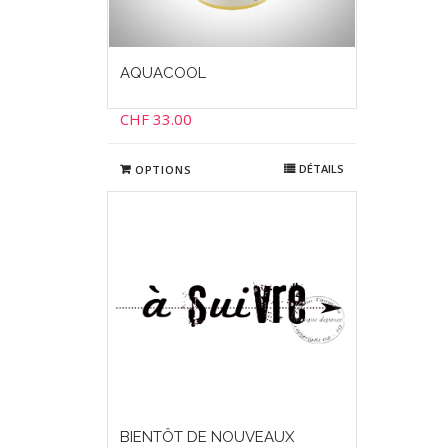
AQUACOOL
CHF
33.00
DÉTAILS
OPTIONS
BIENTÔT DE NOUVEAUX