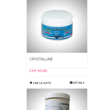
CRYSTALLINE
CHF
95.00
DÉTAILS
LIRE LA SUITE