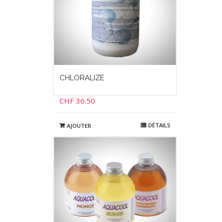
CHLORALIZE
CHF
36.50
DÉTAILS
AJOUTER