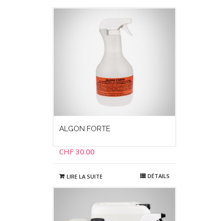
ALGON FORTE
CHF
30.00
DÉTAILS
LIRE LA SUITE