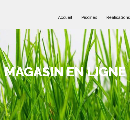
Accueil
Piscines
Réalisations
MAGASIN EN LIGNE