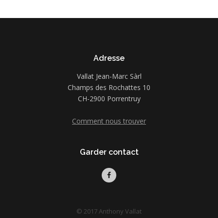
Adresse
Vallat Jean-Marc Sàrl
Champs des Rochattes 10
CH-2900 Porrentruy
Comment nous trouver
Garder contact
© 2017 Anthony Vallat