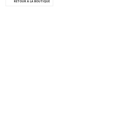
RETOUR À LA BOUTIQUE